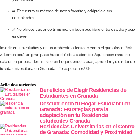
➡️ Encuentra tu método de notas favorito y adáptalo a tus
necesidades.
✅ No olvides cuidar de ti mismo: un buen equilibrio entre estudio y ocio
es clave.
Invertir en tus estudios y en un ambiente adecuado como el que ofrece Pink
& Lemon será un gran paso hacia el éxito académico. Aquí encontrarás no
solo un lugar para dormir, sino un hogar donde crecer, aprender y disfrutar de
tu vida universitaria en Granada. ¡Te esperamos! 🍋
Artículos recientes
Beneficios de Elegir Residencias de
Estudiantes en Granada
Descubriendo tu Hogar Estudiantil en
Granada: Estrategias para la
adaptación en tu Residencia
estudiantes Granada
Residencias Universitarias en el Centro
de Granada: Comodidad y Proximidad