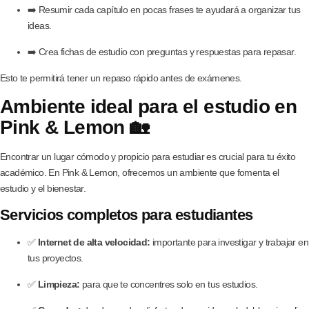
➡️ Resumir cada capítulo en pocas frases te ayudará a organizar tus
ideas.
➡️ Crea fichas de estudio con preguntas y respuestas para repasar.
Esto te permitirá tener un repaso rápido antes de exámenes.
Ambiente ideal para el estudio en
Pink & Lemon 🏡
Encontrar un lugar cómodo y propicio para estudiar es crucial para tu éxito
académico. En Pink & Lemon, ofrecemos un ambiente que fomenta el
estudio y el bienestar.
Servicios completos para estudiantes
✅
Internet de alta velocidad:
importante para investigar y trabajar en
tus proyectos.
✅
Limpieza:
para que te concentres solo en tus estudios.