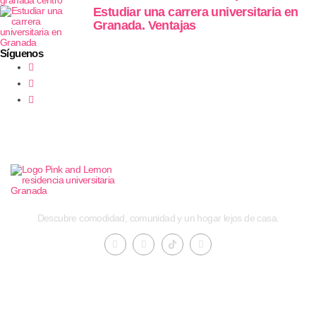
Estudiar una carrera universitaria en
Granada. Ventajas
Síguenos
Descubre comodidad, comunidad y un hogar lejos de casa.
Contacto