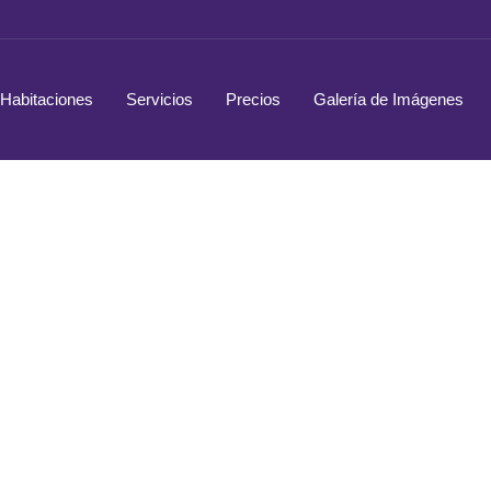
Habitaciones
Servicios
Precios
Galería de Imágenes
Categoría: Blog