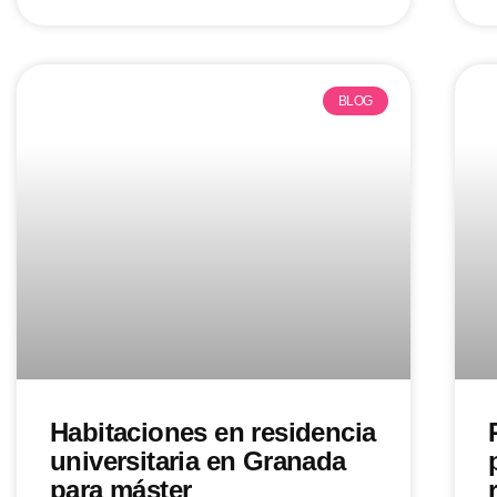
BLOG
Habitaciones en residencia
universitaria en Granada
para máster