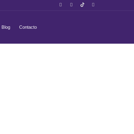
Blog
Contacto