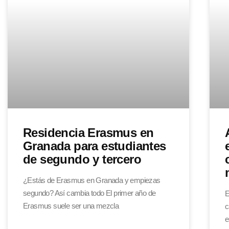
Residencia Erasmus en
Granada para estudiantes
de segundo y tercero
¿Estás de Erasmus en Granada y empiezas
segundo? Así cambia todo El primer año de
E
Erasmus suele ser una mezcla
c
e