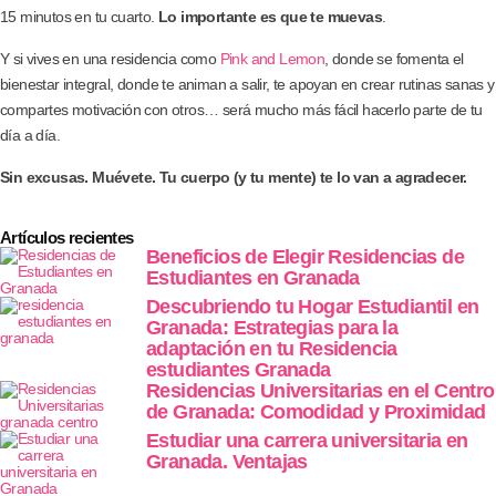
15 minutos en tu cuarto.
Lo importante es que te muevas
.
Y si vives en una residencia como
Pink and Lemon
, donde se fomenta el
bienestar integral, donde te animan a salir, te apoyan en crear rutinas sanas y
compartes motivación con otros… será mucho más fácil hacerlo parte de tu
día a día.
Sin excusas. Muévete. Tu cuerpo (y tu mente) te lo van a agradecer.
Artículos recientes
Beneficios de Elegir Residencias de
Estudiantes en Granada
Descubriendo tu Hogar Estudiantil en
Granada: Estrategias para la
adaptación en tu Residencia
estudiantes Granada
Residencias Universitarias en el Centro
de Granada: Comodidad y Proximidad
Estudiar una carrera universitaria en
Granada. Ventajas