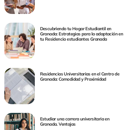
Descubriendo tu Hogar Estudiantil en
Granada: Estrategias para la adaptación en
tu Residencia estudiantes Granada
Residencias Universitarias en el Centro de
Granada: Comodidad y Proximidad
Estudiar una carrera universitaria en
Granada. Ventajas