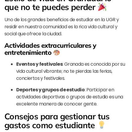
que no te puedes perder
Uno de los grandes beneficios de estudiar en la UGR y
residir en nuestra comunidad es la rica vida cultural y
social que ofrece la ciudad.
Actividades extracurriculares y
entretenimiento
Eventos y festivales
: Granada es conocida por su
vida cultural vibrante; no te pierdas las ferias,
conciertos y festivales.
Deportes y grupos de estudio
: Participar en
actividades deportivas o grupos de estudio es una
excelente manera de conocer gente.
Consejos para gestionar tus
gastos como estudiante