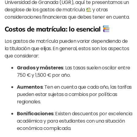
Universidad de Granada (UGR), aquí te presentamos un
desglose de los gastos de matrícula
y otras
consideraciones financieras que debes tener en cuenta.
Costos de matrícula: lo esencial
Los gastos de matrícula pueden variar dependiendo de
la titulación que elijas. En general, estos son los aspectos
que considerar:
Grados y másteres
: Las tasas suelen oscilar entre
750 € y 1,500 € por año.
Aumentos
: Ten en cuenta que cada año, las tarifas
pueden estar sujetas a cambios por políticas
regionales.
Bonificaciones
: Existen descuentos por excelencia
académica y para estudiantes con una situación
económica complicada.