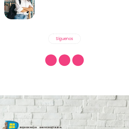
Síguenos