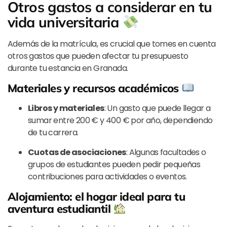
Otros gastos a considerar en tu
vida universitaria
Además de la matrícula, es crucial que tomes en cuenta
otros gastos que pueden afectar tu presupuesto
durante tu estancia en Granada.
Materiales y recursos académicos
Libros y materiales
: Un gasto que puede llegar a
sumar entre 200 € y 400 € por año, dependiendo
de tu carrera.
Cuotas de asociaciones
: Algunas facultades o
grupos de estudiantes pueden pedir pequeñas
contribuciones para actividades o eventos.
Alojamiento: el hogar ideal para tu
aventura estudiantil