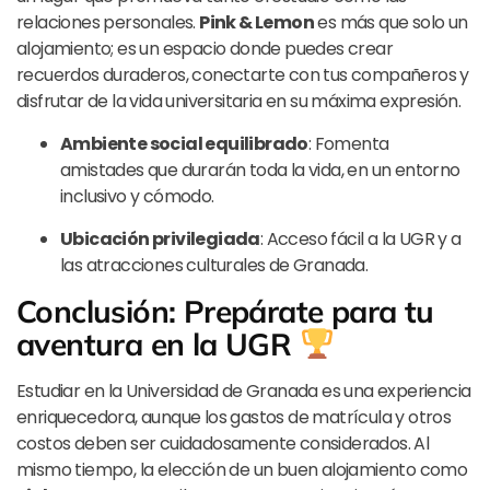
relaciones personales.
Pink & Lemon
es más que solo un
alojamiento; es un espacio donde puedes crear
recuerdos duraderos, conectarte con tus compañeros y
disfrutar de la vida universitaria en su máxima expresión.
Ambiente social equilibrado
: Fomenta
amistades que durarán toda la vida, en un entorno
inclusivo y cómodo.
Ubicación privilegiada
: Acceso fácil a la UGR y a
las atracciones culturales de Granada.
Conclusión: Prepárate para tu
aventura en la UGR
Estudiar en la Universidad de Granada es una experiencia
enriquecedora, aunque los gastos de matrícula y otros
costos deben ser cuidadosamente considerados. Al
mismo tiempo, la elección de un buen alojamiento como