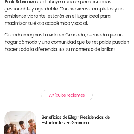
Pink & Lemon
contribuye a una experiencia más
gestionable y agradable. Con servicios completos y un
ambiente vibrante, estarás en el lugar ideal para
maximizar tu éxito académico y social.
Cuando imaginas tu vida en Granada, recuerda que un
hogar cómodo y una comunidad que te respalde pueden
hacer toda la diferencia. ¡Es tu momento de brillar!
Artículos recientes
Beneficios de Elegir Residencias de
Estudiantes en Granada