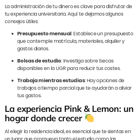
La administración de tu dinero es clave para disfrutar de
tu experiencia universitaria. Aquí te dejamos algunos
consejos útiles:
Presupuesto mensual
: Establece un presupuesto
que contemple matrícula, materiales, alquiler y
gastos diarios.
Bolsas de estudio
: Investiga sobre becas
disponibles en la UGR para reducir tus costes.
Trabaja mientras estudias
: Hay opciones de
trabajos a tiempo parcial que te ayudarán a aliviar
tus gastos.
La experiencia Pink & Lemon: un
hogar donde crecer
Al elegir la residencia ideal, es esencial que te sientas en
un lugar que promueva tanto el estudio como las