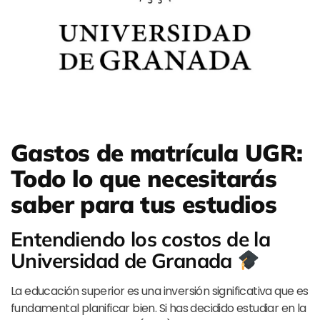
Gastos de matrícula UGR:
Todo lo que necesitarás
saber para tus estudios
Entendiendo los costos de la
Universidad de Granada
La educación superior es una inversión significativa que es
fundamental planificar bien. Si has decidido estudiar en la