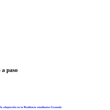
 a paso
la adaptación en tu Residencia estudiantes Granada