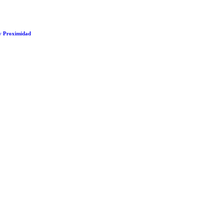
 y Proximidad