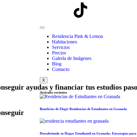
Residencia Pink & Lemon
Habitaciones
Servicios
Precios
Galería de Imágenes
Blog
Contacto
X
nseguir ayudas y financiar tus estudios paso
Artículos recientes
Beneficios de Elegir Residencias de Estudiantes en Granada
onseguir
Descubriendo tu Hogar Estudiantil en Granada: Estrategias para 