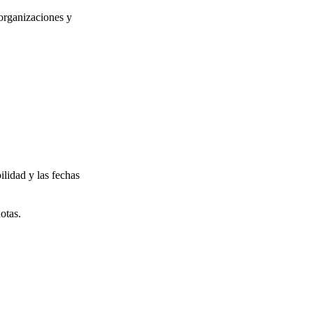
 organizaciones y
ilidad y las fechas
otas.