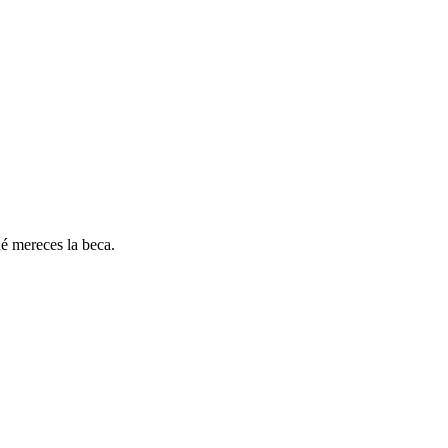
ué mereces la beca.