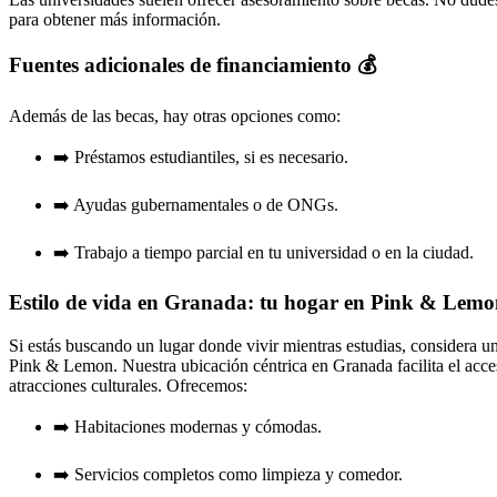
para obtener más información.
Fuentes adicionales de financiamiento 💰
Además de las becas, hay otras opciones como:
➡️ Préstamos estudiantiles, si es necesario.
➡️ Ayudas gubernamentales o de ONGs.
➡️ Trabajo a tiempo parcial en tu universidad o en la ciudad.
Estilo de vida en Granada: tu hogar en Pink & Lemo
Si estás buscando un lugar donde vivir mientras estudias, considera 
Pink & Lemon. Nuestra ubicación céntrica en Granada facilita el acce
atracciones culturales. Ofrecemos:
➡️ Habitaciones modernas y cómodas.
➡️ Servicios completos como limpieza y comedor.