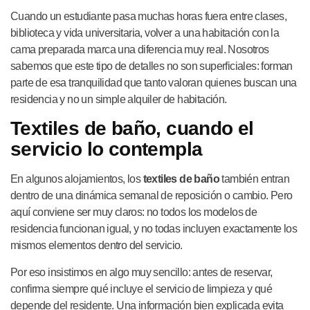
Cuando un estudiante pasa muchas horas fuera entre clases,
biblioteca y vida universitaria, volver a una habitación con la
cama preparada marca una diferencia muy real. Nosotros
sabemos que este tipo de detalles no son superficiales: forman
parte de esa tranquilidad que tanto valoran quienes buscan una
residencia y no un simple alquiler de habitación.
Textiles de baño, cuando el
servicio lo contempla
En algunos alojamientos, los
textiles de baño
también entran
dentro de una dinámica semanal de reposición o cambio. Pero
aquí conviene ser muy claros: no todos los modelos de
residencia funcionan igual, y no todas incluyen exactamente los
mismos elementos dentro del servicio.
Por eso insistimos en algo muy sencillo: antes de reservar,
confirma siempre qué incluye el servicio de limpieza y qué
depende del residente. Una información bien explicada evita