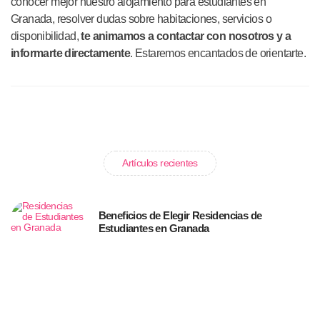
conocer mejor nuestro alojamiento para estudiantes en
Granada, resolver dudas sobre habitaciones, servicios o
disponibilidad,
te animamos a contactar con nosotros y a
informarte directamente
. Estaremos encantados de orientarte.
Artículos recientes
Beneficios de Elegir Residencias de
Estudiantes en Granada