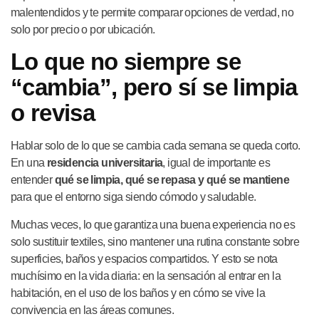
malentendidos y te permite comparar opciones de verdad, no
solo por precio o por ubicación.
Lo que no siempre se
“cambia”, pero sí se limpia
o revisa
Hablar solo de lo que se cambia cada semana se queda corto.
En una
residencia universitaria
, igual de importante es
entender
qué se limpia, qué se repasa y qué se mantiene
para que el entorno siga siendo cómodo y saludable.
Muchas veces, lo que garantiza una buena experiencia no es
solo sustituir textiles, sino mantener una rutina constante sobre
superficies, baños y espacios compartidos. Y esto se nota
muchísimo en la vida diaria: en la sensación al entrar en la
habitación, en el uso de los baños y en cómo se vive la
convivencia en las áreas comunes.