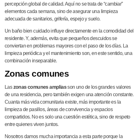
percepción global de calidad. Aquí no se trata de “cambiar”
elementos cada semana, sino de asegurar una limpieza
adecuada de sanitarios, grifería, espejo y suelo.
Un baño bien cuidado influye directamente en la comodidad del
residente. Y, además, evita que pequeños descuidos se
conviertan en problemas mayores con el paso de los días. La
limpieza periódica y el mantenimiento son, en este sentido, una
combinación inseparable.
Zonas comunes
Las
zonas comunes amplias
son uno de los grandes valores
de una residencia, pero también exigen una atención constante.
Cuanta más vida comunitaria existe, más importante es la
limpieza de pasillos, áreas de convivencia y espacios
compartidos. No es solo una cuestión estética, sino de respeto
entre quienes viven juntos.
Nosotros damos mucha importancia a esta parte porque la