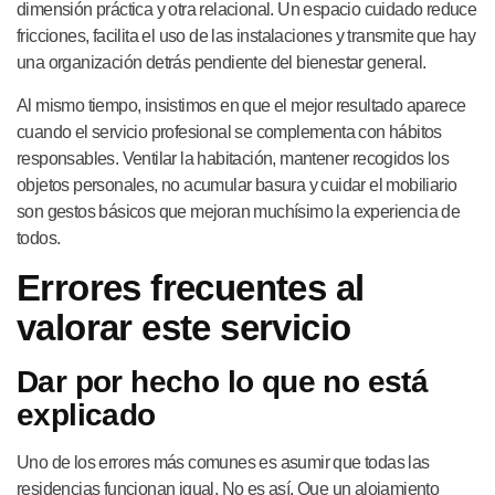
dimensión práctica y otra relacional. Un espacio cuidado reduce
fricciones, facilita el uso de las instalaciones y transmite que hay
una organización detrás pendiente del bienestar general.
Al mismo tiempo, insistimos en que el mejor resultado aparece
cuando el servicio profesional se complementa con hábitos
responsables. Ventilar la habitación, mantener recogidos los
objetos personales, no acumular basura y cuidar el mobiliario
son gestos básicos que mejoran muchísimo la experiencia de
todos.
Errores frecuentes al
valorar este servicio
Dar por hecho lo que no está
explicado
Uno de los errores más comunes es asumir que todas las
residencias funcionan igual. No es así. Que un alojamiento