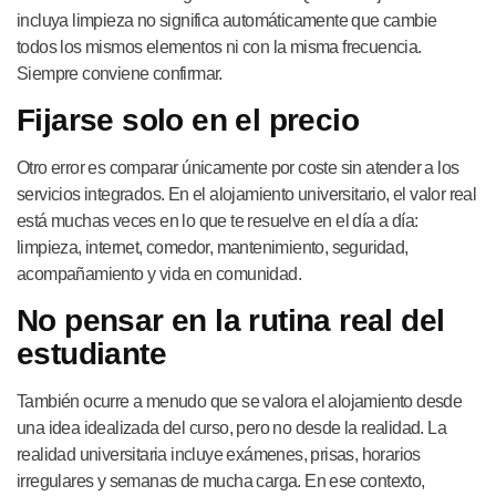
incluya limpieza no significa automáticamente que cambie
todos los mismos elementos ni con la misma frecuencia.
Siempre conviene confirmar.
Fijarse solo en el precio
Otro error es comparar únicamente por coste sin atender a los
servicios integrados. En el alojamiento universitario, el valor real
está muchas veces en lo que te resuelve en el día a día:
limpieza, internet, comedor, mantenimiento, seguridad,
acompañamiento y vida en comunidad.
No pensar en la rutina real del
estudiante
También ocurre a menudo que se valora el alojamiento desde
una idea idealizada del curso, pero no desde la realidad. La
realidad universitaria incluye exámenes, prisas, horarios
irregulares y semanas de mucha carga. En ese contexto,