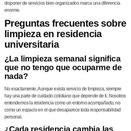
disponer de servicios bien organizados marca una diferencia
enorme.
Preguntas frecuentes sobre
limpieza en residencia
universitaria
¿La limpieza semanal significa
que no tengo que ocuparme de
nada?
No exactamente. Aunque exista servicio de limpieza, siempre
hay una parte de cuidado cotidiano que depende de ti. Nosotros
entendemos la residencia como un entorno acompañado, no
como un espacio en el que desaparece toda responsabilidad
personal.
¿Cada residencia cambia las