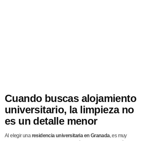
Cuando buscas alojamiento
universitario, la limpieza no
es un detalle menor
Al elegir una
residencia universitaria en Granada
, es muy