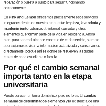
reparación o puesta a punto para seguir funcionando
correctamente.
En
Pink and Lemon
ofrecemos precisamente esos servicios
integrados dentro de nuestra propuesta:
limpieza, lavandería y
mantenimiento
, además de internet, comedor y otros
elementos que forman parte de la vida en residencia. Ahora
bien, para saber el alcance concreto de cada servicio, siempre
aconsejamos revisar la información actualizada y consultarnos
directamente, porque ahí es donde se resuelven las dudas
reales de cada estudiante o familia.
Por qué el cambio semanal
importa tanto en la etapa
universitaria
Puede parecer un tema doméstico, pero no lo es. El
cambio
semanal de determinados elementos
y la existencia de una