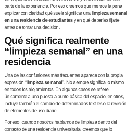
parte de la experiencia. Por eso creemos que merece la pena
explicar con claridad qué suele significar una
limpieza semanal
en una residencia de estudiantes
y en qué deberías fijarte
antes de tomar una decisión.
Qué significa realmente
“limpieza semanal” en una
residencia
Una de las confusiones más frecuentes aparece con la propia
expresión
“limpieza semanal”
. No siempre significa lo mismo
en todos los alojamientos. En algunos casos se refiere
únicamente a una puesta a punto básica del espacio; en otros,
incluye también el cambio de determinados textiles o la revisión
de elementos de uso diario.
Por eso, cuando nosotros hablamos de limpieza dentro del
contexto de una residencia universitaria, creemos que lo