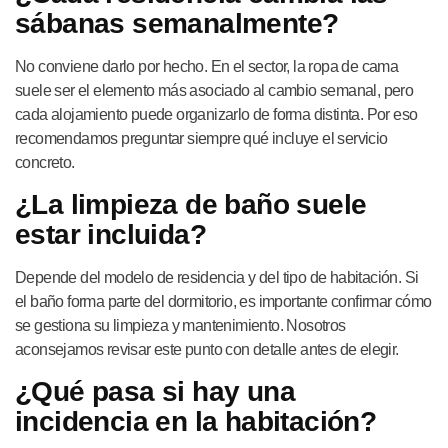
sábanas semanalmente?
No conviene darlo por hecho. En el sector, la ropa de cama
suele ser el elemento más asociado al cambio semanal, pero
cada alojamiento puede organizarlo de forma distinta. Por eso
recomendamos preguntar siempre qué incluye el servicio
concreto.
¿La limpieza de baño suele
estar incluida?
Depende del modelo de residencia y del tipo de habitación. Si
el baño forma parte del dormitorio, es importante confirmar cómo
se gestiona su limpieza y mantenimiento. Nosotros
aconsejamos revisar este punto con detalle antes de elegir.
¿Qué pasa si hay una
incidencia en la habitación?