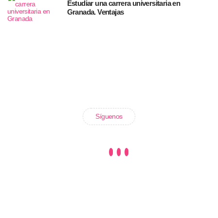
Estudiar una carrera universitaria en
Granada. Ventajas
Síguenos