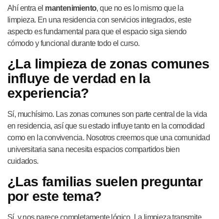
Ahí entra el
mantenimiento
, que no es lo mismo que la
limpieza. En una residencia con servicios integrados, este
aspecto es fundamental para que el espacio siga siendo
cómodo y funcional durante todo el curso.
¿La limpieza de zonas comunes
influye de verdad en la
experiencia?
Sí, muchísimo. Las zonas comunes son parte central de la vida
en residencia, así que su estado influye tanto en la comodidad
como en la convivencia. Nosotros creemos que una comunidad
universitaria sana necesita espacios compartidos bien
cuidados.
¿Las familias suelen preguntar
por este tema?
Sí, y nos parece completamente lógico. La limpieza transmite