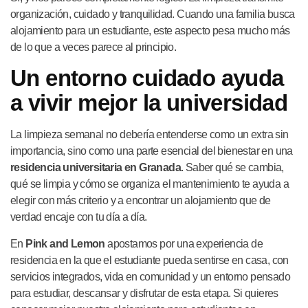
organización, cuidado y tranquilidad. Cuando una familia busca
alojamiento para un estudiante, este aspecto pesa mucho más
de lo que a veces parece al principio.
Un entorno cuidado ayuda
a vivir mejor la universidad
La limpieza semanal no debería entenderse como un extra sin
importancia, sino como una parte esencial del bienestar en una
residencia universitaria en Granada
. Saber qué se cambia,
qué se limpia y cómo se organiza el mantenimiento te ayuda a
elegir con más criterio y a encontrar un alojamiento que de
verdad encaje con tu día a día.
En
Pink and Lemon
apostamos por una experiencia de
residencia en la que el estudiante pueda sentirse en casa, con
servicios integrados, vida en comunidad y un entorno pensado
para estudiar, descansar y disfrutar de esta etapa. Si quieres