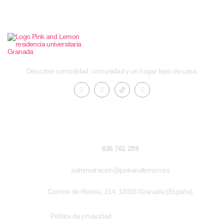
Descubre comodidad, comunidad y un hogar lejos de casa.
Contacto
636 761 259
administracion@pinkandlemon.es
Camino de Ronda, 154, 18003 Granada (España)
Enlaces de interés
Política de privacidad