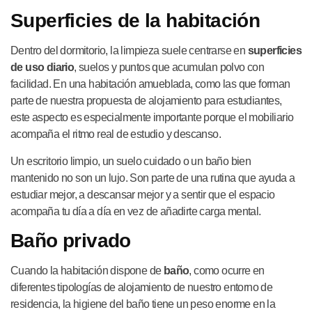
Superficies de la habitación
Dentro del dormitorio, la limpieza suele centrarse en
superficies
de uso diario
, suelos y puntos que acumulan polvo con
facilidad. En una habitación amueblada, como las que forman
parte de nuestra propuesta de alojamiento para estudiantes,
este aspecto es especialmente importante porque el mobiliario
acompaña el ritmo real de estudio y descanso.
Un escritorio limpio, un suelo cuidado o un baño bien
mantenido no son un lujo. Son parte de una rutina que ayuda a
estudiar mejor, a descansar mejor y a sentir que el espacio
acompaña tu día a día en vez de añadirte carga mental.
Baño privado
Cuando la habitación dispone de
baño
, como ocurre en
diferentes tipologías de alojamiento de nuestro entorno de
residencia, la higiene del baño tiene un peso enorme en la