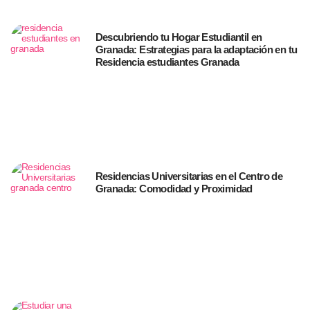
Descubriendo tu Hogar Estudiantil en
Granada: Estrategias para la adaptación en tu
Residencia estudiantes Granada
Residencias Universitarias en el Centro de
Granada: Comodidad y Proximidad