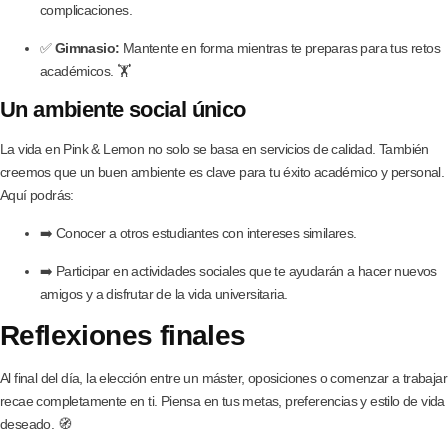
complicaciones.
✅
Gimnasio:
Mantente en forma mientras te preparas para tus retos
académicos. 🏋️
Un ambiente social único
La vida en Pink & Lemon no solo se basa en servicios de calidad. También
creemos que un buen ambiente es clave para tu éxito académico y personal.
Aquí podrás:
➡️ Conocer a otros estudiantes con intereses similares.
➡️ Participar en actividades sociales que te ayudarán a hacer nuevos
amigos y a disfrutar de la vida universitaria.
Reflexiones finales
Al final del día, la elección entre un máster, oposiciones o comenzar a trabajar
recae completamente en ti. Piensa en tus metas, preferencias y estilo de vida
deseado. 🧭