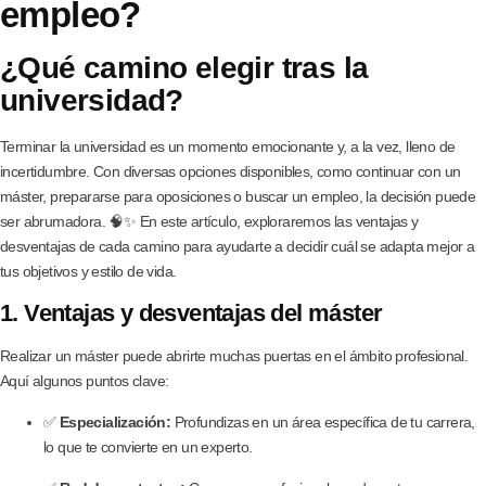
empleo?
¿Qué camino elegir tras la
universidad?
Terminar la universidad es un momento emocionante y, a la vez, lleno de
incertidumbre. Con diversas opciones disponibles, como continuar con un
máster, prepararse para oposiciones o buscar un empleo, la decisión puede
ser abrumadora. 🧠✨ En este artículo, exploraremos las ventajas y
desventajas de cada camino para ayudarte a decidir cuál se adapta mejor a
tus objetivos y estilo de vida.
1. Ventajas y desventajas del máster
Realizar un máster puede abrirte muchas puertas en el ámbito profesional.
Aquí algunos puntos clave:
✅
Especialización:
Profundizas en un área específica de tu carrera,
lo que te convierte en un experto.