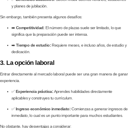
y planes de jubilación.
Sin embargo, también presenta algunos desafíos:
➡️
Competitividad:
El número de plazas suele ser limitado, lo que
significa que la preparación puede ser intensa.
➡️
Tiempo de estudio:
Requiere meses, e incluso años, de estudio y
dedicación.
3. La opción laboral
Entrar directamente al mercado laboral puede ser una gran manera de ganar
experiencia.
✅
Experiencia práctica:
Aprendes habilidades directamente
aplicables y construyes tu currículum.
✅
Ingreso económico inmediato:
Comienzas a generar ingresos de
inmediato, lo cual es un punto importante para muchos estudiantes.
No obstante, hay desventajas a considerar: