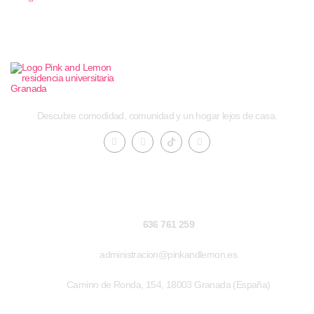
Descubre comodidad, comunidad y un hogar lejos de casa.
Contacto
636 761 259
administracion@pinkandlemon.es
Camino de Ronda, 154, 18003 Granada (España)
Enlaces de interés