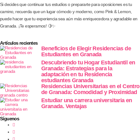
Si decides que continuar tus estudios o prepararte para oposiciones es tu
camino, recuerda que un lugar cómodo y moderno, como Pink & Lemon,
puede hacer que tu experiencia sea aún más enriquecedora y agradable en
Granada. ¡Te esperamos! 🍋✨
Artículos recientes
Beneficios de Elegir Residencias de
Estudiantes en Granada
Descubriendo tu Hogar Estudiantil en
Granada: Estrategias para la
adaptación en tu Residencia
estudiantes Granada
Residencias Universitarias en el Centro
de Granada: Comodidad y Proximidad
Estudiar una carrera universitaria en
Granada. Ventajas
Síguenos