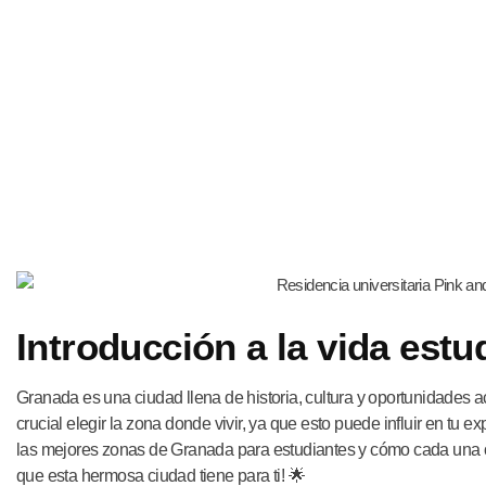
Introducción a la vida estu
Granada es una ciudad llena de historia, cultura y oportunidades a
crucial elegir la zona donde vivir, ya que esto puede influir en tu e
las mejores zonas de Granada para estudiantes y cómo cada una of
que esta hermosa ciudad tiene para ti! 🌟