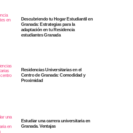
Descubriendo tu Hogar Estudiantil en
Granada: Estrategias para la
adaptación en tu Residencia
estudiantes Granada
Residencias Universitarias en el
Centro de Granada: Comodidad y
Proximidad
Estudiar una carrera universitaria en
Granada. Ventajas