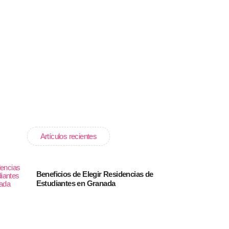
Artículos recientes
Beneficios de Elegir Residencias de
Estudiantes en Granada