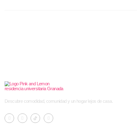
Descubre comodidad, comunidad y un hogar lejos de casa.