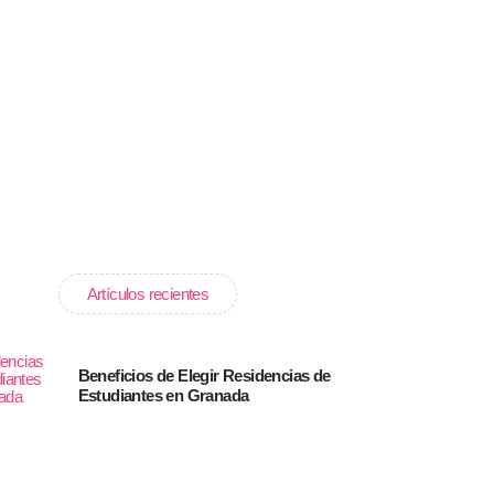
Artículos recientes
Beneficios de Elegir Residencias de
Estudiantes en Granada