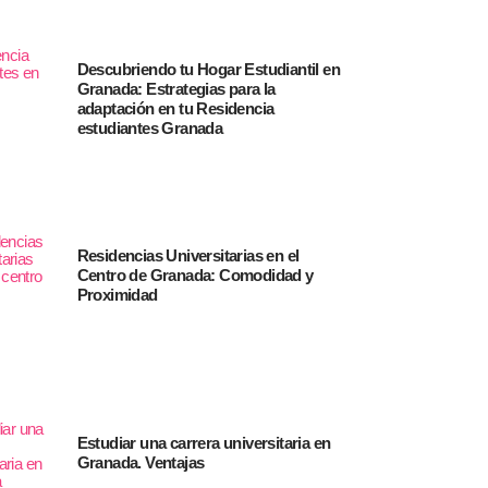
Descubriendo tu Hogar Estudiantil en
Granada: Estrategias para la
adaptación en tu Residencia
estudiantes Granada
Residencias Universitarias en el
Centro de Granada: Comodidad y
Proximidad
Estudiar una carrera universitaria en
Granada. Ventajas